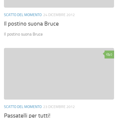
SCATTO DEL MOMENTO
24 DICEMBRE 2012
Il postino suona Bruce
Il postino suona Bruce
0
SCATTO DEL MOMENTO
23 DICEMBRE 2012
Passatelli per tutti!