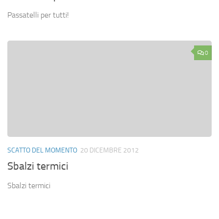
Passatelli per tutti!
0
SCATTO DEL MOMENTO
20 DICEMBRE 2012
Sbalzi termici
Sbalzi termici