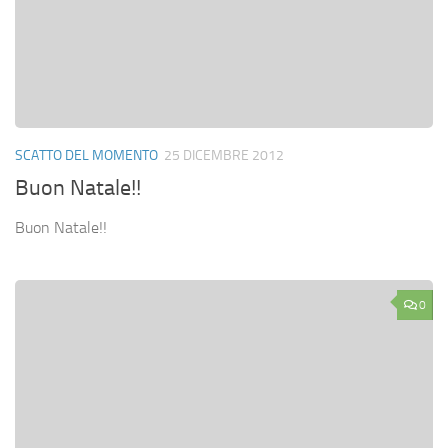
SCATTO DEL MOMENTO
25 DICEMBRE 2012
Buon Natale!!
Buon Natale!!
0