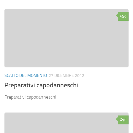
0
SCATTO DEL MOMENTO
27 DICEMBRE 2012
Preparativi capodanneschi
Preparativi capodanneschi
0