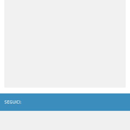
SEGUICI: