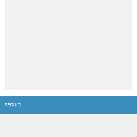
SEGUICI: