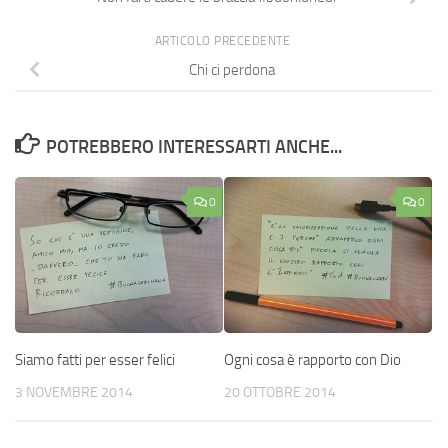
ARTICOLO PRECEDENTE
Chi ci perdona
POTREBBERO INTERESSARTI ANCHE...
0
0
Siamo fatti per esser felici
Ogni cosa è rapporto con Dio
3 NOVEMBRE 2014
20 OTTOBRE 2014