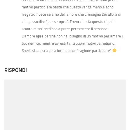
motivo particolare basta che questo venga meno e sono
fregato. Invece se amo dell’amore che ci insegna Dio allora sì
che posso dire “per sempre”. Trovo che sia questo tipo di
amore misericordioso a poter permettere il perdono.
L’amore apre perché non hai bisogno di un motivo per amare il
tuo nemico, mentre avresti tanti buoni motivi per odiarlo.
Spero si capisca cosa intendo con “ragione particolare”
RISPONDI