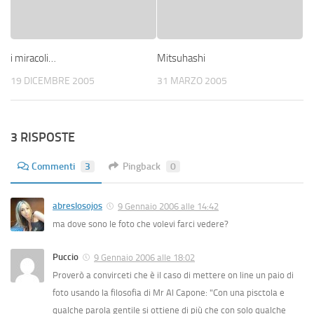
i miracoli…
Mitsuhashi
19 DICEMBRE 2005
31 MARZO 2005
3 RISPOSTE
Commenti
3
Pingback
0
abreslosojos
9 Gennaio 2006 alle 14:42
ma dove sono le foto che volevi farci vedere?
Puccio
9 Gennaio 2006 alle 18:02
Proverò a convirceti che è il caso di mettere on line un paio di
foto usando la filosofia di Mr Al Capone: "Con una pisctola e
qualche parola gentile si ottiene di più che con solo qualche