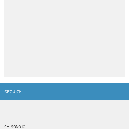
SEGUICI:
CHI SONO IO