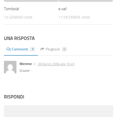
Tombola!
e vai!
15 GENNAIO 2006
11 DICEMBRE 2006
UNA RISPOSTA
Commenti
1
Pingback
0
Memme
28 Marzo 2006 alle 10:45
Grazie!
RISPONDI