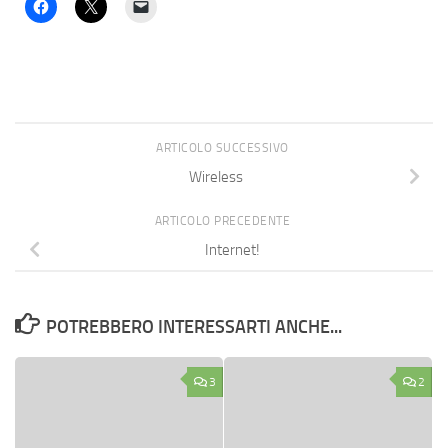
ARTICOLO SUCCESSIVO
Wireless
ARTICOLO PRECEDENTE
Internet!
POTREBBERO INTERESSARTI ANCHE...
3
2