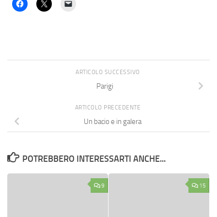
ARTICOLO SUCCESSIVO
Parigi
ARTICOLO PRECEDENTE
Un bacio e in galera
POTREBBERO INTERESSARTI ANCHE...
9
15