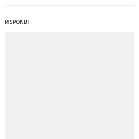
RISPONDI