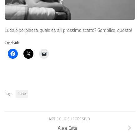
Lucia è perplessa: quale sarà il prossimo scatto? Semplice, questo!
Condividi:
Tag:
Lucia
ARTICOLO SUCCESSIVO
Ale e Cate