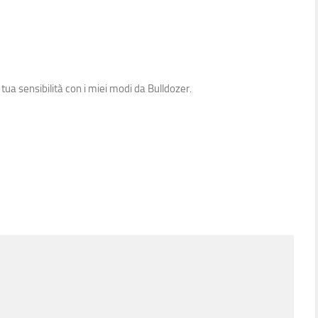
ua sensibilità con i miei modi da Bulldozer.