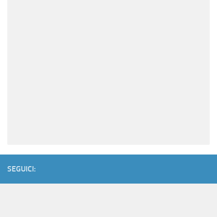
SEGUICI: