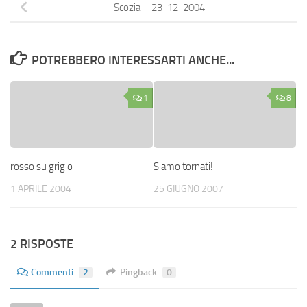
Scozia – 23-12-2004
POTREBBERO INTERESSARTI ANCHE...
1
8
rosso su grigio
Siamo tornati!
1 APRILE 2004
25 GIUGNO 2007
2 RISPOSTE
Commenti
2
Pingback
0