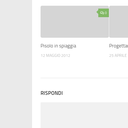
0
Pisolo in spiaggia
Progetta
12 MAGGIO 2012
25 APRILE
RISPONDI