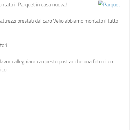
tato il Parquet in casa nuova!
trezzi prestati dal caro Velio abbiamo montato il tutto
tori.
 lavoro alleghiamo a questo post anche una foto di un
ico.