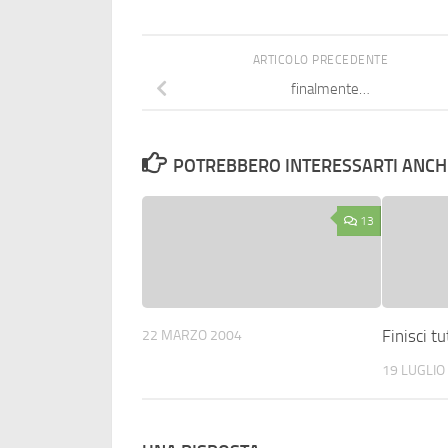
ARTICOLO PRECEDENTE
finalmente…
POTREBBERO INTERESSARTI ANCHE
13
Finisci tu
22 MARZO 2004
19 LUGLIO