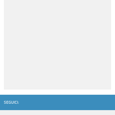
SEGUICI: