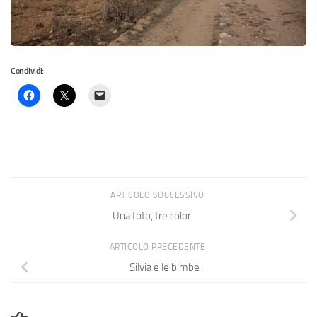
Condividi:
ARTICOLO SUCCESSIVO
Una foto, tre colori
ARTICOLO PRECEDENTE
Silvia e le bimbe