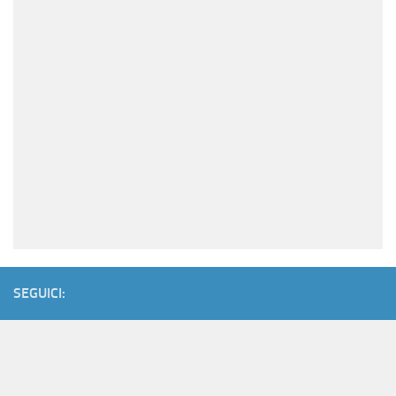
SEGUICI: