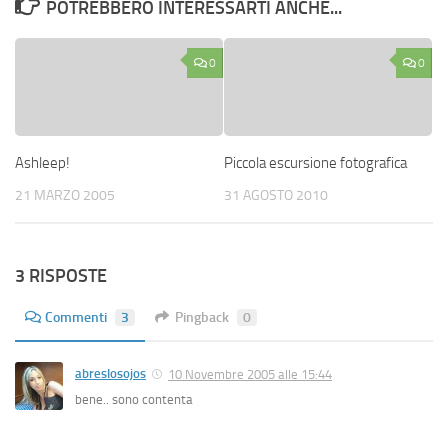
POTREBBERO INTERESSARTI ANCHE...
0
0
Ashleep!
Piccola escursione fotografica
21 MARZO 2005
31 AGOSTO 2010
3 RISPOSTE
Commenti
3
Pingback
0
abreslosojos
10 Novembre 2005 alle 15:44
bene.. sono contenta