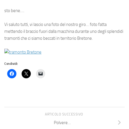
sto bene….
Vi saluto tutti, vi lascio una foto del nostro giro… foto fatta
mettendo il braccio fuori dalla macchina durante uno degli splendidi
tramonti che ci siamo beccati in territorio Bretone.
Condividi:
ARTICOLO SUCCESSIVO
Polvere…