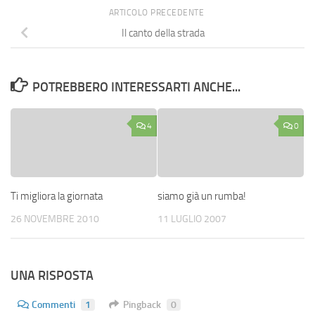
ARTICOLO PRECEDENTE
Il canto della strada
POTREBBERO INTERESSARTI ANCHE...
4
0
Ti migliora la giornata
siamo già un rumba!
26 NOVEMBRE 2010
11 LUGLIO 2007
UNA RISPOSTA
Commenti
1
Pingback
0