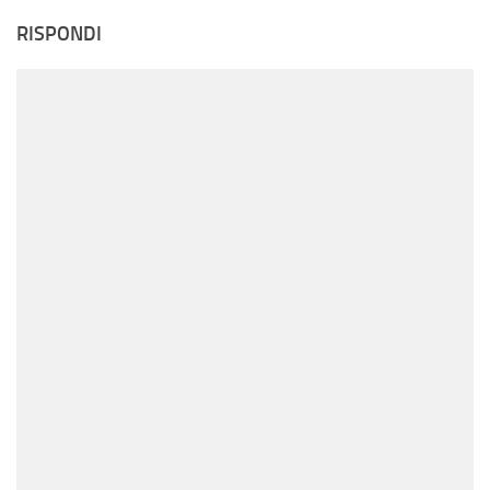
RISPONDI