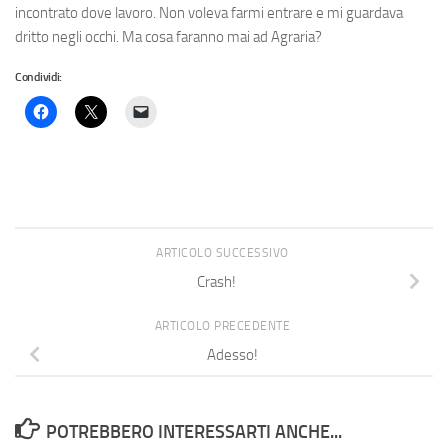
incontrato dove lavoro. Non voleva farmi entrare e mi guardava
dritto negli occhi. Ma cosa faranno mai ad Agraria?
Condividi:
ARTICOLO SUCCESSIVO
Crash!
ARTICOLO PRECEDENTE
Adesso!
POTREBBERO INTERESSARTI ANCHE...