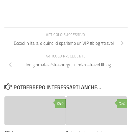
ARTICOLO SUCCESSIVO
Eccoci in Italia, e quindi ci spariamo un VIP #blog #travel
ARTICOLO PRECEDENTE
Ieri giornata a Strasburgo, in relax #travel #blog
POTREBBERO INTERESSARTI ANCHE...
0
0